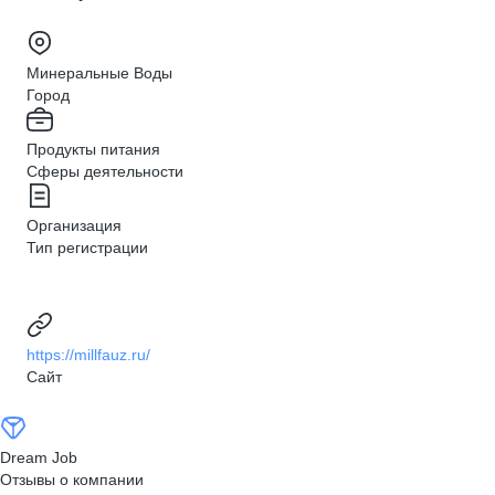
Минеральные Воды
Город
Продукты питания
Сферы деятельности
Организация
Тип регистрации
https://millfauz.ru/
Сайт
Dream Job
Отзывы о компании