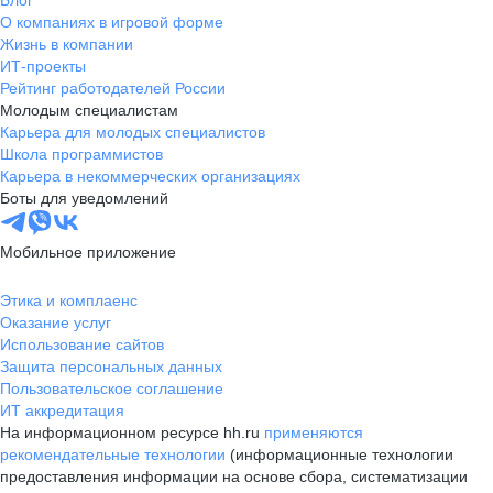
Блог
О компаниях в игровой форме
Жизнь в компании
ИТ-проекты
Рейтинг работодателей России
Молодым специалистам
Карьера для молодых специалистов
Школа программистов
Карьера в некоммерческих организациях
Боты для уведомлений
Мобильное приложение
Этика и комплаенс
Оказание услуг
Использование сайтов
Защита персональных данных
Пользовательское соглашение
ИТ аккредитация
На информационном ресурсе hh.ru
применяются
рекомендательные технологии
(информационные технологии
предоставления информации на основе сбора, систематизации