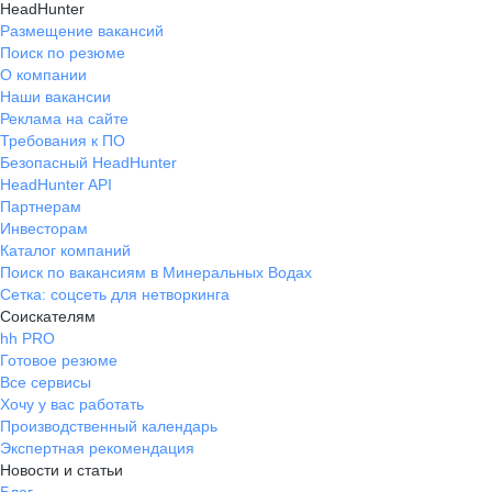
HeadHunter
Рекомендую.
Размещение вакансий
Поиск по резюме
О компании
Наши вакансии
Реклама на сайте
Требования к ПО
Безопасный HeadHunter
HeadHunter API
Партнерам
Инвесторам
Каталог компаний
Поиск по вакансиям в Минеральных Водах
Сетка: соцсеть для нетворкинга
Соискателям
hh PRO
Готовое резюме
Все сервисы
Хочу у вас работать
Производственный календарь
Экспертная рекомендация
Новости и статьи