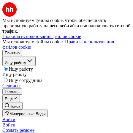
Мы используем файлы cookie, чтобы обеспечивать
правильную работу нашего веб-сайта и анализировать сетевой
трафик.
Правила использования файлов cookie
Мы используем файлы cookie.
Правила использования
файлов cookie
Понятно
Ищу работу
Ищу работу
Ищу работу
Ищу сотрудника
Сервисы
Помощь
Ещё
Поиск
Минеральные Воды
Войти
Войти
Создать резюме