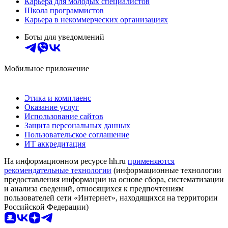
Карьера для молодых специалистов
Школа программистов
Карьера в некоммерческих организациях
Боты для уведомлений
Мобильное приложение
Этика и комплаенс
Оказание услуг
Использование сайтов
Защита персональных данных
Пользовательское соглашение
ИТ аккредитация
На информационном ресурсе hh.ru
применяются
рекомендательные технологии
(информационные технологии
предоставления информации на основе сбора, систематизации
и анализа сведений, относящихся к предпочтениям
пользователей сети «Интернет», находящихся на территории
Российской Федерации)