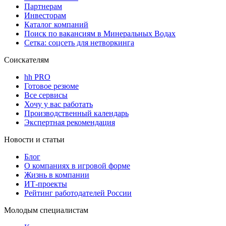
Партнерам
Инвесторам
Каталог компаний
Поиск по вакансиям в Минеральных Водах
Сетка: соцсеть для нетворкинга
Соискателям
hh PRO
Готовое резюме
Все сервисы
Хочу у вас работать
Производственный календарь
Экспертная рекомендация
Новости и статьи
Блог
О компаниях в игровой форме
Жизнь в компании
ИТ-проекты
Рейтинг работодателей России
Молодым специалистам